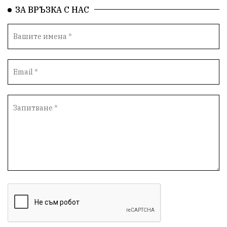
ЗА ВРЪЗКА С НАС