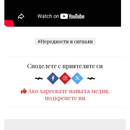
#Нередности и сигнали
Споделете с приятелите си
Ако харесвате нашата медия,
подкрепете ни