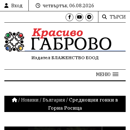
Вход
четвъртък, 06.08.2026
ТЪРСИ
Издател БЛАЖЕНСТВО ЕООД
МЕНЮ
/
Новини
/
България
/
Среднощни гонки в
Горна Росица