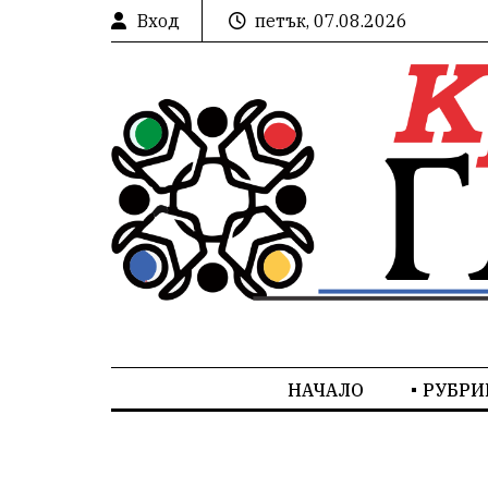
Вход
петък, 07.08.2026
НАЧАЛО
РУБРИ