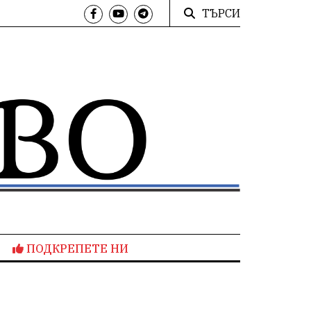
ТЪРСИ
ПОДКРЕПЕТЕ НИ