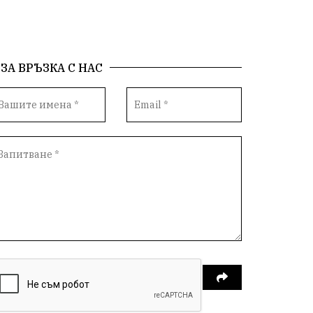
ЗА ВРЪЗКА С НАС