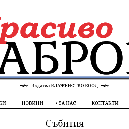
Издател БЛАЖЕНСТВО ЕООД
КИ
НОВИНИ
ЗА НАС
КОНТАКТИ
Събития