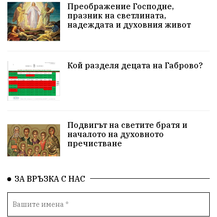
Преображение Господне,
празник на светлината,
надеждата и духовния живот
Кой разделя децата на Габрово?
Подвигът на светите братя и
началото на духовното
пречистване
ЗА ВРЪЗКА С НАС