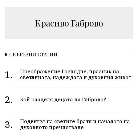
Красиво Габрово
СВЪРЗАНИ СТАТИИ
1.
Преображение Господне, празник на
светлината, надеждата и духовния живот
2.
Кой разделя децата на Габрово?
3.
Подвигът на светите братя и началото на
духовното пречистване