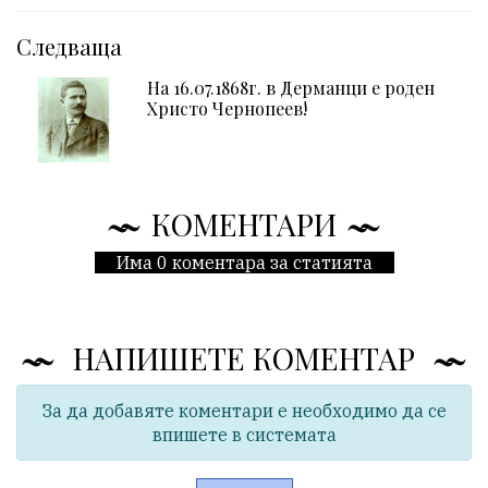
Следваща
На 16.07.1868г. в Дерманци е роден
Христо Чернопеев!
КОМЕНТАРИ
Има 0 коментара за статията
НАПИШЕТЕ КОМЕНТАР
За да добавяте коментари е необходимо да се
впишете в системата