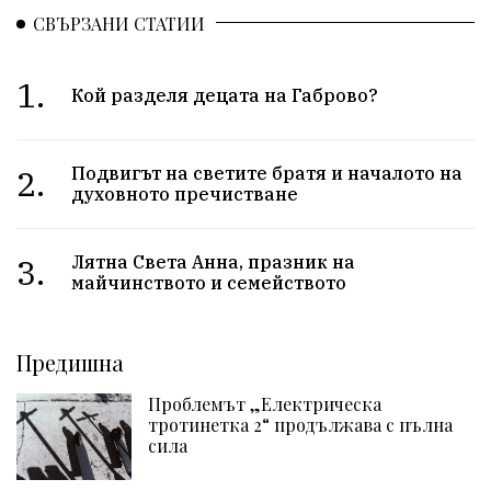
СВЪРЗАНИ СТАТИИ
1.
Кой разделя децата на Габрово?
2.
Подвигът на светите братя и началото на
духовното пречистване
3.
Лятна Света Анна, празник на
майчинството и семейството
Предишна
Проблемът „Електрическа
тротинетка 2“ продължава с пълна
сила