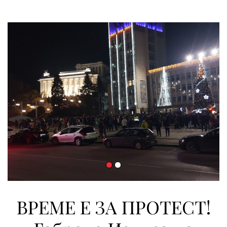
ВРЕМЕ Е ЗА ПРОТЕСТ!