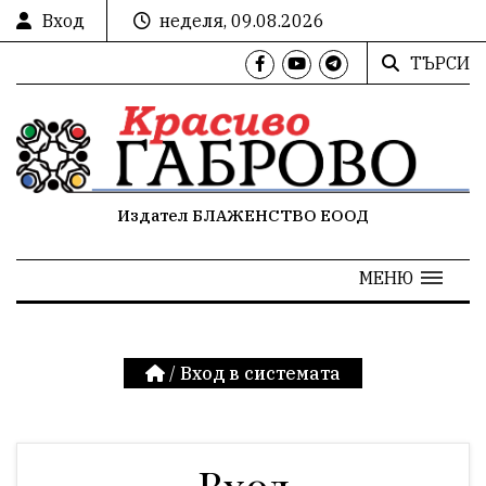
Вход
неделя, 09.08.2026
ТЪРСИ
Издател БЛАЖЕНСТВО ЕООД
МЕНЮ
/
Вход в системата
Вход